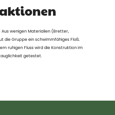
aktionen
 Aus wenigen Materialien (Bretter,
ut die Gruppe ein schwimmfähiges Floß.
em ruhigen Fluss wird die Konstruktion im
auglichkeit getestet.