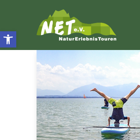
Open toolbar