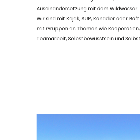
Auseinandersetzung mit dem Wildwasser.
Wir sind mit Kajak, SUP, Kanadier oder Ra
mit Gruppen an Themen wie Kooperation,
Teamarbeit, Selbstbewusstsein und Selbs