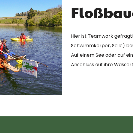
Floßbau
Hier ist Teamwork gefragt!
Schwimmkörper, Seile) ba
Auf einem See oder auf ein
Anschluss auf ihre Wassert