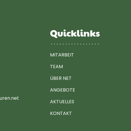
Quicklinks
MITARBEIT
TEAM
ÜBER NET
ANGEBOTE
uren.net
AKTUELLES
KONTAKT