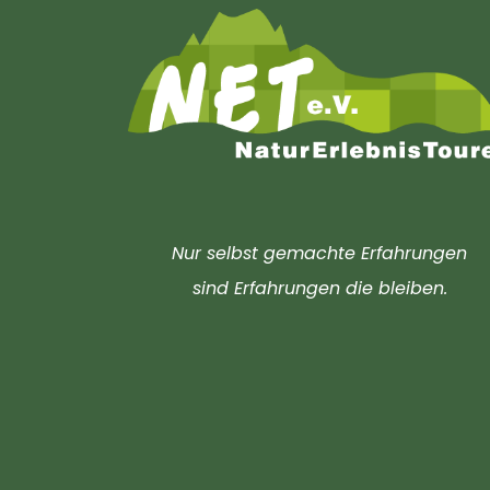
Nur selbst gemachte Erfahrungen
sind Erfahrungen die bleiben.