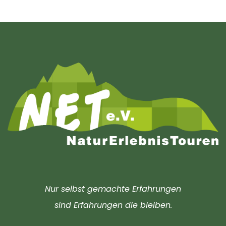
Nur selbst gemachte Erfahrungen
sind Erfahrungen die bleiben.