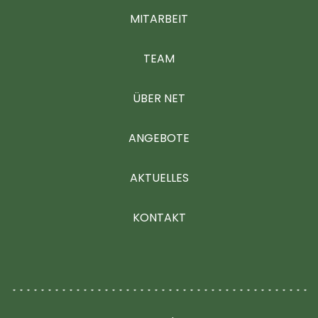
MITARBEIT
TEAM
ÜBER NET
ANGEBOTE
AKTUELLES
KONTAKT