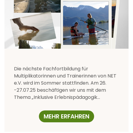
Die nächste Fachfortbildung für
Multiplikatorinnen und Trainerinnen von NET
e.V. wird im Sommer stattfinden. Am 26.
-27.07.25 beschäftigen wir uns mit dem
Thema „Inklusive Erlebnispädagogik…
MEHR ERFAHREN