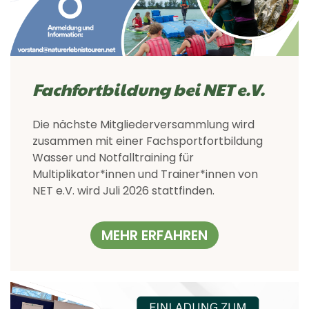
Fachfortbildung bei NET e.V.
Die nächste Mitgliederversammlung wird
zusammen mit einer Fachsportfortbildung
Wasser und Notfalltraining für
Multiplikator*innen und Trainer*innen von
NET e.V. wird Juli 2026 stattfinden.
MEHR ERFAHREN