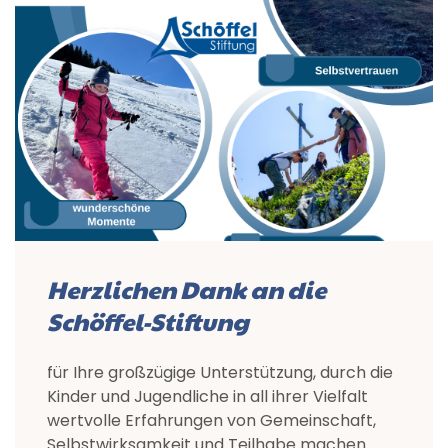
Herzlichen Dank an die
Schöffel-Stiftung
für Ihre großzügige Unterstützung, durch die
Kinder und Jugendliche in all ihrer Vielfalt
wertvolle Erfahrungen von Gemeinschaft,
Selbstwirksamkeit und Teilhabe machen