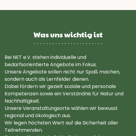
Was uns wichtig ist
Bei NET e.V. stehen individuelle und
bedarfsorientierte Angebote im Fokus.
Unsere Angebote sollen nicht nur Spaß machen,
sondern auch als Lernfelder dienen.
Dabei fördern wir gezielt soziale und personale
Kompetenzen sowie ein Verständnis für Natur und
Nachhaltigkeit.
Unsere Veranstaltungsorte wählen wir bewusst
regional und ökologisch aus.
Wir legen höchsten Wert auf die Sicherheit aller
Teilnehmenden.