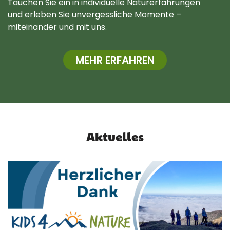
Tauchen Sie ein in individuelle Naturerfahrungen
und erleben Sie unvergessliche Momente –
miteinander und mit uns.
MEHR ERFAHREN
Aktuelles