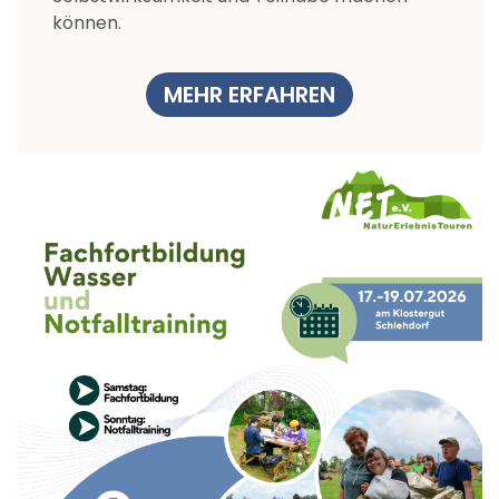
können.
MEHR ERFAHREN