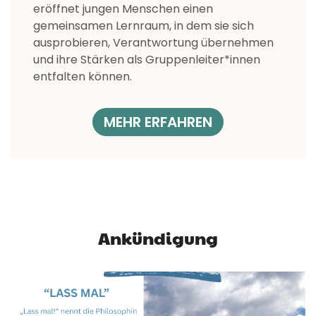
eröffnet jungen Menschen einen
gemeinsamen Lernraum, in dem sie sich
ausprobieren, Verantwortung übernehmen
und ihre Stärken als Gruppenleiter*innen
entfalten können.
MEHR ERFAHREN
Ankündigung