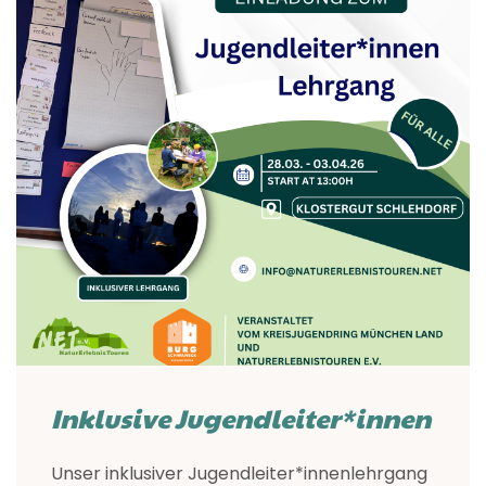
Inklusive Jugendleiter*innen
Unser inklusiver Jugendleiter*innenlehrgang