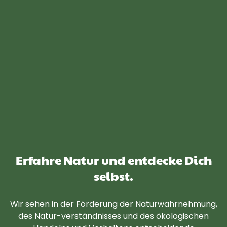
Erfahre Natur und entdecke Dich
selbst.
Wir sehen in der Förderung der Naturwahrnehmung,
des Natur-verständnisses und des ökologischen