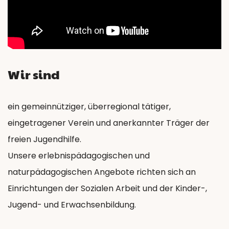
Wir sind
ein gemeinnütziger, überregional tätiger,
eingetragener Verein und anerkannter Träger der
freien Jugendhilfe.
Unsere erlebnispädagogischen und
naturpädagogischen Angebote richten sich an
Einrichtungen der Sozialen Arbeit und der Kinder-,
Jugend- und Erwachsenbildung.